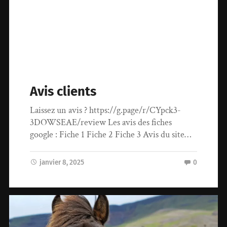
Avis clients
Laissez un avis ? https://g.page/r/CYpck3-
3DOWSEAE/review Les avis des fiches
google : Fiche 1 Fiche 2 Fiche 3 Avis du site…
janvier 8, 2025
0