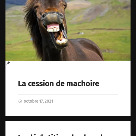
La cession de machoire
octobre 17, 2021