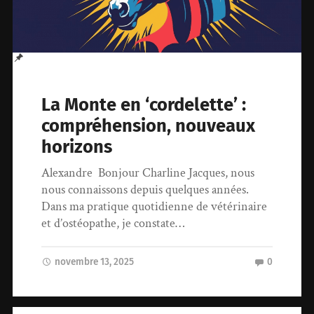
La Monte en ‘cordelette’ :
compréhension, nouveaux
horizons
Alexandre Bonjour Charline Jacques, nous
nous connaissons depuis quelques années.
Dans ma pratique quotidienne de vétérinaire
et d’ostéopathe, je constate…
novembre 13, 2025
0