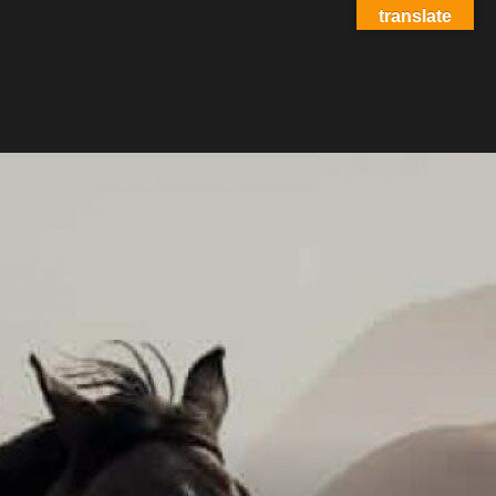
translate