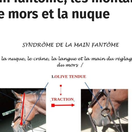
 le mors et la nuque