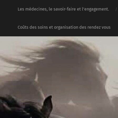
Les médecines, le savoir-faire et l’engagement.
Coûts des soins et organisation des rendez vous